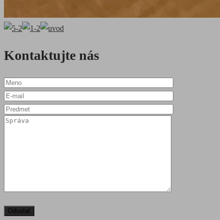
Kontaktujte nás