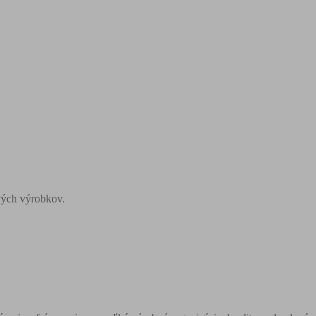
vých výrobkov.