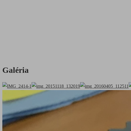
Galéria